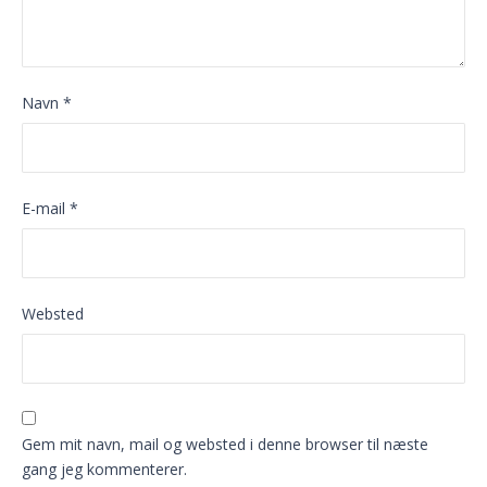
Navn
*
E-mail
*
Websted
Gem mit navn, mail og websted i denne browser til næste
gang jeg kommenterer.