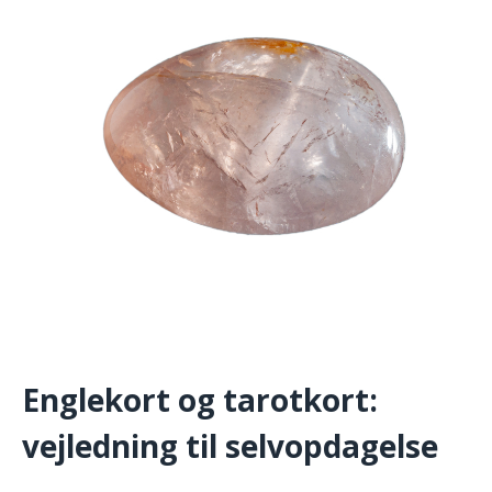
Englekort og tarotkort:
vejledning til selvopdagelse