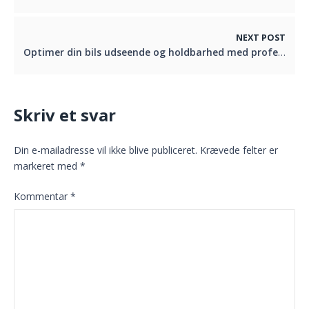
NEXT POST
Optimer din bils udseende og holdbarhed med professionel bilpleje
Skriv et svar
Din e-mailadresse vil ikke blive publiceret.
Krævede felter er
markeret med
*
Kommentar
*