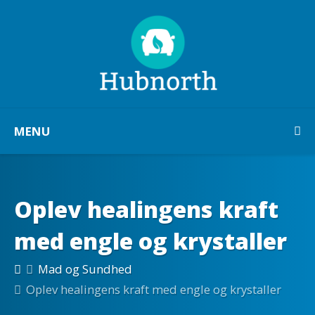
MENU
Oplev healingens kraft
med engle og krystaller
Mad og Sundhed
Oplev healingens kraft med engle og krystaller