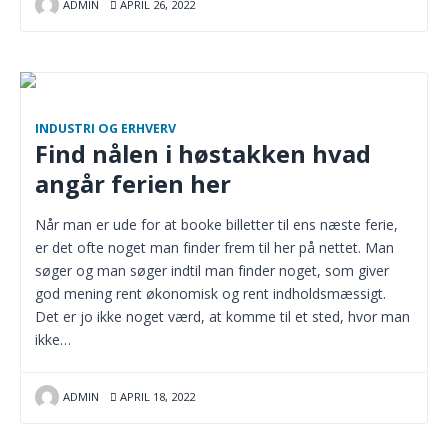
ADMIN
APRIL 26, 2022
INDUSTRI OG ERHVERV
Find nålen i høstakken hvad
angår ferien her
Når man er ude for at booke billetter til ens næste ferie,
er det ofte noget man finder frem til her på nettet. Man
søger og man søger indtil man finder noget, som giver
god mening rent økonomisk og rent indholdsmæssigt.
Det er jo ikke noget værd, at komme til et sted, hvor man
ikke…
ADMIN
APRIL 18, 2022