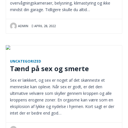
overvågningskameraer, belysning, klimastyring og ikke
mindst din garage. Tidligere skulle du altid…
ADMIN
APRIL 28, 2022
UNCATEGORIZED
Tænd på sex og smerte
Sex er lækkert, og sex er noget af det skønneste et
menneske kan opleve. Når sex er godt, er det den
ultimative velvære som skyller gennem kroppen og alle
kroppens erogene zoner. En orgasme kan være som en
eksplosion af lykke og nydelse i hjernen. Kort sagt er der
intet der er bedre end god…