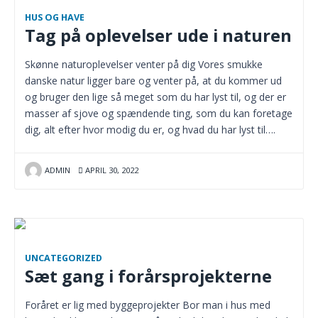
HUS OG HAVE
Tag på oplevelser ude i naturen
Skønne naturoplevelser venter på dig Vores smukke
danske natur ligger bare og venter på, at du kommer ud
og bruger den lige så meget som du har lyst til, og der er
masser af sjove og spændende ting, som du kan foretage
dig, alt efter hvor modig du er, og hvad du har lyst til….
ADMIN
APRIL 30, 2022
UNCATEGORIZED
Sæt gang i forårsprojekterne
Foråret er lig med byggeprojekter Bor man i hus med