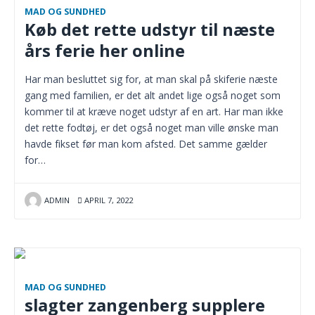
MAD OG SUNDHED
Køb det rette udstyr til næste
års ferie her online
Har man besluttet sig for, at man skal på skiferie næste
gang med familien, er det alt andet lige også noget som
kommer til at kræve noget udstyr af en art. Har man ikke
det rette fodtøj, er det også noget man ville ønske man
havde fikset før man kom afsted. Det samme gælder
for…
ADMIN
APRIL 7, 2022
MAD OG SUNDHED
slagter zangenberg supplere