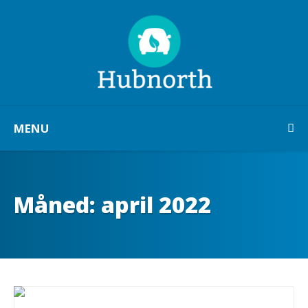
MENU
Måned:
april 2022