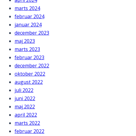
april 2024
marts 2024
februar 2024
januar 2024
december 2023
maj 2023
marts 2023
februar 2023
december 2022
oktober 2022
august 2022
juli 2022
juni 2022
maj 2022
april 2022
marts 2022
februar 2022