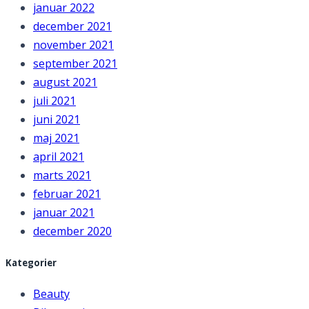
januar 2022
december 2021
november 2021
september 2021
august 2021
juli 2021
juni 2021
maj 2021
april 2021
marts 2021
februar 2021
januar 2021
december 2020
Kategorier
Beauty