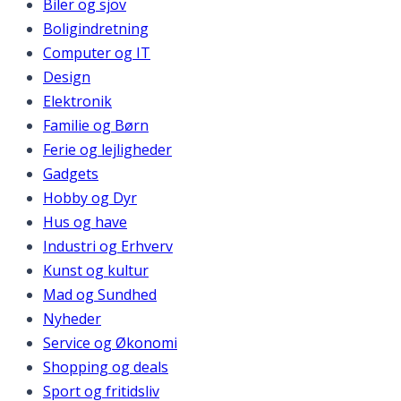
Biler og sjov
Boligindretning
Computer og IT
Design
Elektronik
Familie og Børn
Ferie og lejligheder
Gadgets
Hobby og Dyr
Hus og have
Industri og Erhverv
Kunst og kultur
Mad og Sundhed
Nyheder
Service og Økonomi
Shopping og deals
Sport og fritidsliv