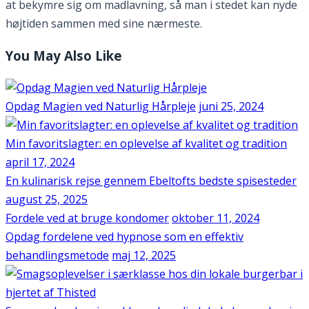
at bekymre sig om madlavning, så man i stedet kan nyde
højtiden sammen med sine nærmeste.
You May Also Like
Opdag Magien ved Naturlig Hårpleje
juni 25, 2024
Min favoritslagter: en oplevelse af kvalitet og tradition
april 17, 2024
En kulinarisk rejse gennem Ebeltofts bedste spisesteder
august 25, 2025
Fordele ved at bruge kondomer
oktober 11, 2024
Opdag fordelene ved hypnose som en effektiv
behandlingsmetode
maj 12, 2025