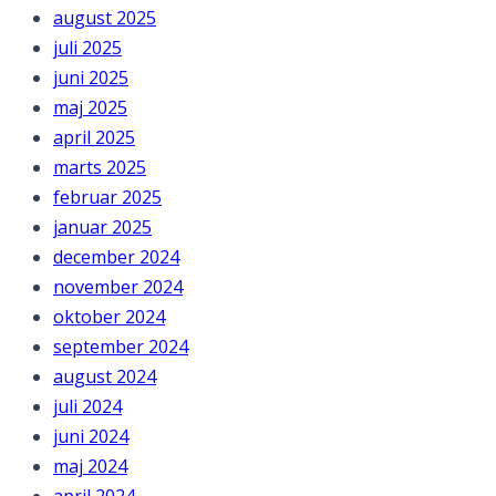
august 2025
juli 2025
juni 2025
maj 2025
april 2025
marts 2025
februar 2025
januar 2025
december 2024
november 2024
oktober 2024
september 2024
august 2024
juli 2024
juni 2024
maj 2024