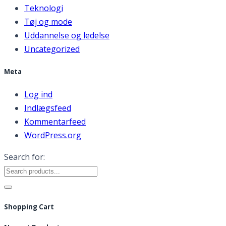
Teknologi
Tøj og mode
Uddannelse og ledelse
Uncategorized
Meta
Log ind
Indlægsfeed
Kommentarfeed
WordPress.org
Search for:
Shopping Cart