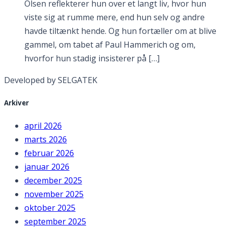
Olsen reflekterer hun over et langt liv, hvor hun
viste sig at rumme mere, end hun selv og andre
havde tiltænkt hende. Og hun fortæller om at blive
gammel, om tabet af Paul Hammerich og om,
hvorfor hun stadig insisterer på […]
Developed by SELGATEK
Arkiver
april 2026
marts 2026
februar 2026
januar 2026
december 2025
november 2025
oktober 2025
september 2025