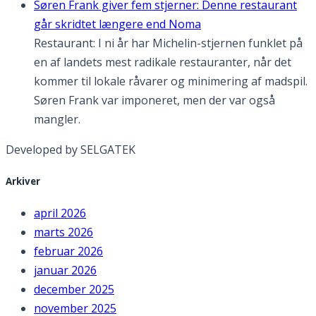
Søren Frank giver fem stjerner: Denne restaurant
går skridtet længere end Noma
Restaurant: I ni år har Michelin-stjernen funklet på
en af landets mest radikale restauranter, når det
kommer til lokale råvarer og minimering af madspil.
Søren Frank var imponeret, men der var også
mangler.
Developed by SELGATEK
Arkiver
april 2026
marts 2026
februar 2026
januar 2026
december 2025
november 2025