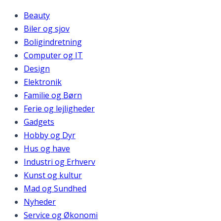
Beauty
Biler og sjov
Boligindretning
Computer og IT
Design
Elektronik
Familie og Børn
Ferie og lejligheder
Gadgets
Hobby og Dyr
Hus og have
Industri og Erhverv
Kunst og kultur
Mad og Sundhed
Nyheder
Service og Økonomi