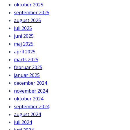
oktober 2025
september 2025
august 2025
juli 2025
juni 2025
maj 2025
april 2025
marts 2025
februar 2025
januar 2025
december 2024
november 2024
oktober 2024
september 2024
august 2024
juli 2024
juni 2024