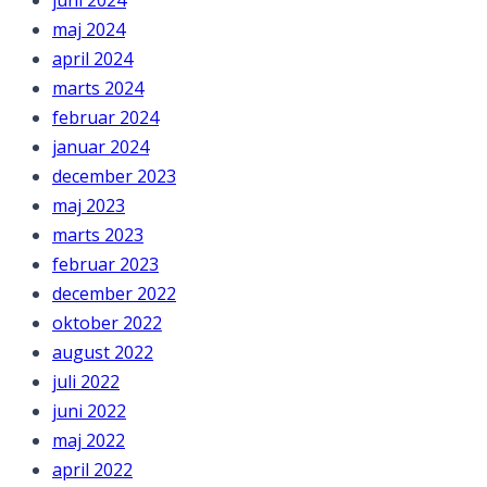
maj 2024
april 2024
marts 2024
februar 2024
januar 2024
december 2023
maj 2023
marts 2023
februar 2023
december 2022
oktober 2022
august 2022
juli 2022
juni 2022
maj 2022
april 2022