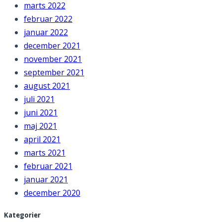
marts 2022
februar 2022
januar 2022
december 2021
november 2021
september 2021
august 2021
juli 2021
juni 2021
maj 2021
april 2021
marts 2021
februar 2021
januar 2021
december 2020
Kategorier