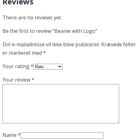
Reviews
There are no reviews yet.
Be the first to review “Beanie with Logo”
Din e-mailadresse vil ikke blive publiceret.
Krævede felter
er markeret med
*
Your rating
*
Your review
*
Name
*