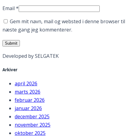
Email
*
Gem mit navn, mail og websted i denne browser til
næste gang jeg kommenterer.
Developed by SELGATEK
Arkiver
april 2026
marts 2026
februar 2026
januar 2026
december 2025
november 2025
oktober 2025