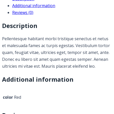
Additional information
Reviews (0)
Description
Pellentesque habitant morbi tristique senectus et netus
et malesuada fames ac turpis egestas. Vestibulum tortor
quam, feugiat vitae, ultricies eget, tempor sit amet, ante.
Donec eu libero sit amet quam egestas semper. Aenean
ultricies mi vitae est. Mauris placerat eleifend leo.
Additional information
color
Red