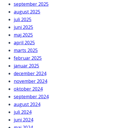
september 2025
august 2025
juli 2025
juni 2025
maj 2025
april 2025
marts 2025
februar 2025
januar 2025
december 2024
november 2024
oktober 2024
september 2024
august 2024
juli 2024
juni 2024
maj 2024