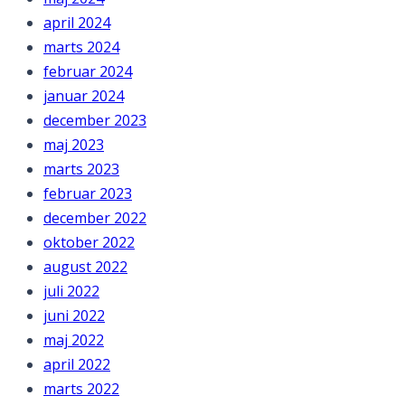
april 2024
marts 2024
februar 2024
januar 2024
december 2023
maj 2023
marts 2023
februar 2023
december 2022
oktober 2022
august 2022
juli 2022
juni 2022
maj 2022
april 2022
marts 2022