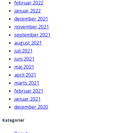
februar 2022
januar 2022
december 2021
november 2021
september 2021
august 2021
juli 2021
juni 2021
maj 2021
april 2021
marts 2021
februar 2021
januar 2021
december 2020
Kategorier