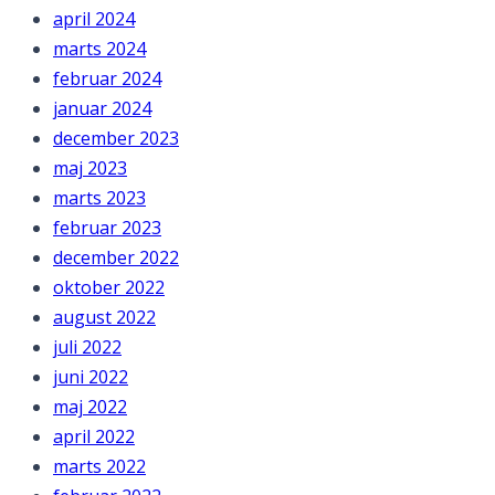
april 2024
marts 2024
februar 2024
januar 2024
december 2023
maj 2023
marts 2023
februar 2023
december 2022
oktober 2022
august 2022
juli 2022
juni 2022
maj 2022
april 2022
marts 2022