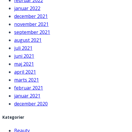
februar 2022
januar 2022
december 2021
november 2021
september 2021
august 2021
juli 2021
juni 2021
maj 2021
april 2021
marts 2021
februar 2021
januar 2021
december 2020
Kategorier
Beauty