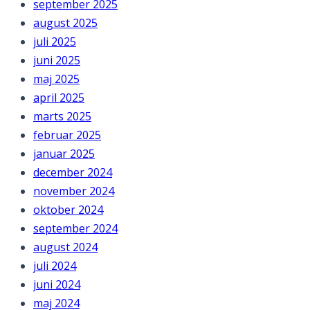
september 2025
august 2025
juli 2025
juni 2025
maj 2025
april 2025
marts 2025
februar 2025
januar 2025
december 2024
november 2024
oktober 2024
september 2024
august 2024
juli 2024
juni 2024
maj 2024