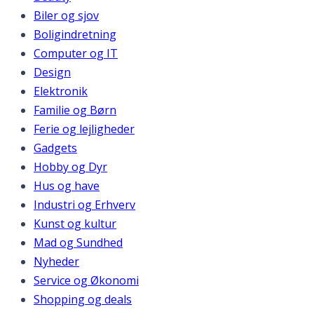
Biler og sjov
Boligindretning
Computer og IT
Design
Elektronik
Familie og Børn
Ferie og lejligheder
Gadgets
Hobby og Dyr
Hus og have
Industri og Erhverv
Kunst og kultur
Mad og Sundhed
Nyheder
Service og Økonomi
Shopping og deals