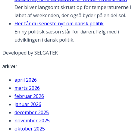
Der bliver langsomt skruet op for temperaturerne i
løbet af weekenden, der også byder på en del sol.
Her får du seneste nyt om dansk politik
En ny politisk sæson står for døren. Følg med i
udviklingen i dansk politik.
Developed by SELGATEK
Arkiver
april 2026
marts 2026
februar 2026
januar 2026
december 2025
november 2025
oktober 2025