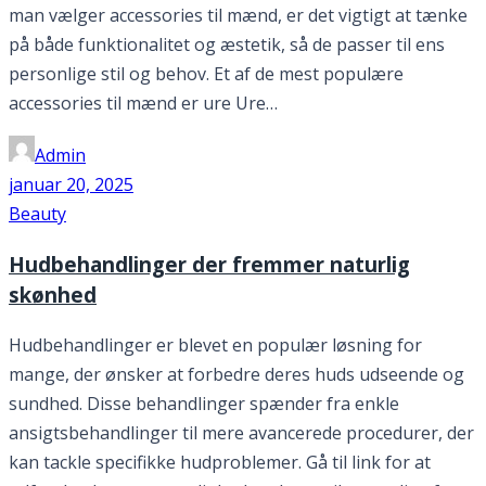
man vælger accessories til mænd, er det vigtigt at tænke
på både funktionalitet og æstetik, så de passer til ens
personlige stil og behov. Et af de mest populære
accessories til mænd er ure Ure…
Admin
januar 20, 2025
Beauty
Hudbehandlinger der fremmer naturlig
skønhed
Hudbehandlinger er blevet en populær løsning for
mange, der ønsker at forbedre deres huds udseende og
sundhed. Disse behandlinger spænder fra enkle
ansigtsbehandlinger til mere avancerede procedurer, der
kan tackle specifikke hudproblemer. Gå til link for at