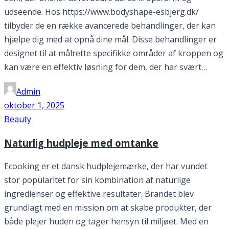
udseende. Hos https://www.bodyshape-esbjerg.dk/
tilbyder de en række avancerede behandlinger, der kan
hjælpe dig med at opnå dine mål. Disse behandlinger er
designet til at målrette specifikke områder af kroppen og
kan være en effektiv løsning for dem, der har svært…
Admin
oktober 1, 2025
Beauty
Naturlig hudpleje med omtanke
Ecooking er et dansk hudplejemærke, der har vundet
stor popularitet for sin kombination af naturlige
ingredienser og effektive resultater. Brandet blev
grundlagt med en mission om at skabe produkter, der
både plejer huden og tager hensyn til miljøet. Med en