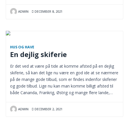
ADMIN
DECEMBER 8, 2021
HUS OG HAVE
En dejlig skiferie
Er det ved at være på tide at komme afsted på en dejlig
skiferie, så kan det lige nu være en god ide at se nærmere
på de mange gode tilbud, som er findes indenfor skiferier
og gode tilbud. Lige nu kan man komme billigt afsted til
både Cananda, Frankrig, Østrig og mange flere lande,…
ADMIN
DECEMBER 2, 2021