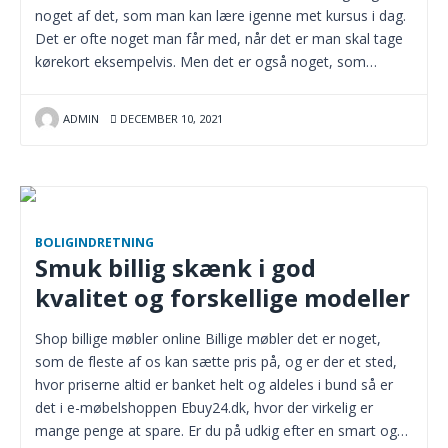
noget af det, som man kan lære igenne met kursus i dag.
Det er ofte noget man får med, når det er man skal tage
kørekort eksempelvis. Men det er også noget, som…
ADMIN
DECEMBER 10, 2021
BOLIGINDRETNING
Smuk billig skænk i god
kvalitet og forskellige modeller
Shop billige møbler online Billige møbler det er noget,
som de fleste af os kan sætte pris på, og er der et sted,
hvor priserne altid er banket helt og aldeles i bund så er
det i e-møbelshoppen Ebuy24.dk, hvor der virkelig er
mange penge at spare. Er du på udkig efter en smart og…