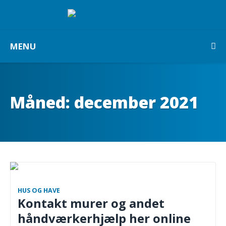
MENU
Måned:
december 2021
HUS OG HAVE
Kontakt murer og andet
håndværkerhjælp her online