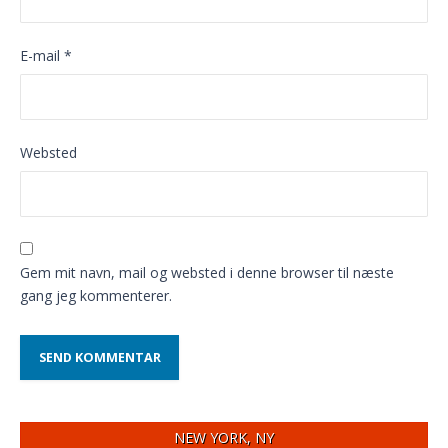
E-mail
*
Websted
Gem mit navn, mail og websted i denne browser til næste
gang jeg kommenterer.
NEW YORK, NY