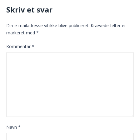
Skriv et svar
Din e-mailadresse vil ikke blive publiceret.
Krævede felter er
markeret med
*
Kommentar
*
Navn
*