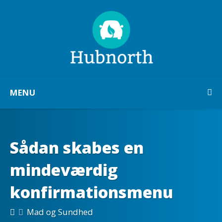
MENU
Sådan skabes en
mindeværdig
konfirmationsmenu
Mad og Sundhed