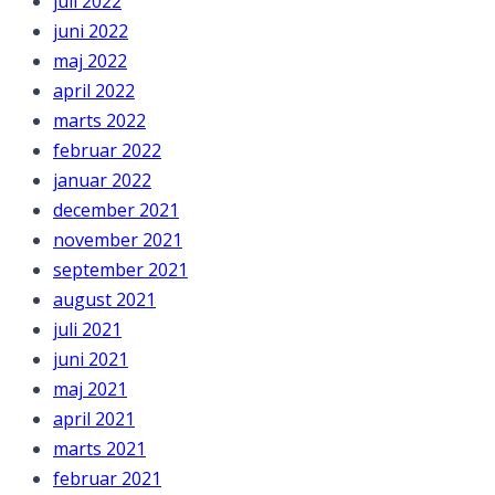
juli 2022
juni 2022
maj 2022
april 2022
marts 2022
februar 2022
januar 2022
december 2021
november 2021
september 2021
august 2021
juli 2021
juni 2021
maj 2021
april 2021
marts 2021
februar 2021