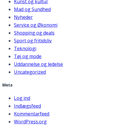
Kunst og kultur
Mad og Sundhed
Nyheder
Service og Økonomi
Shopping og deals
Sport og fritidsliv
Teknologi
Tøj og mode
Uddannelse og ledelse
Uncategorized
Meta
Log ind
Indlægsfeed
Kommentarfeed
WordPress.org