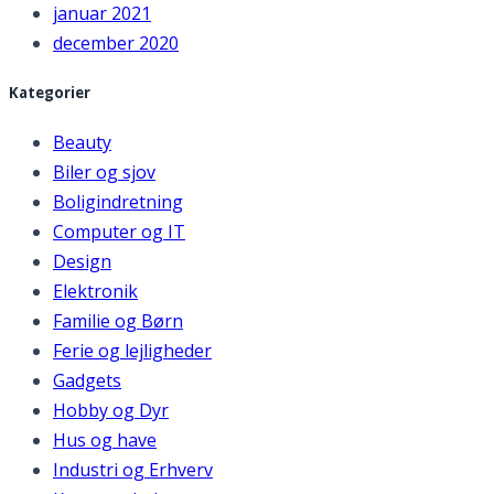
januar 2021
december 2020
Kategorier
Beauty
Biler og sjov
Boligindretning
Computer og IT
Design
Elektronik
Familie og Børn
Ferie og lejligheder
Gadgets
Hobby og Dyr
Hus og have
Industri og Erhverv