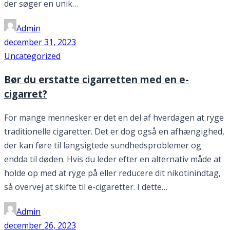
der søger en unik…
Admin
december 31, 2023
Uncategorized
Bør du erstatte cigarretten med en e-
cigarret?
For mange mennesker er det en del af hverdagen at ryge
traditionelle cigaretter. Det er dog også en afhængighed,
der kan føre til langsigtede sundhedsproblemer og
endda til døden. Hvis du leder efter en alternativ måde at
holde op med at ryge på eller reducere dit nikotinindtag,
så overvej at skifte til e-cigaretter. I dette…
Admin
december 26, 2023