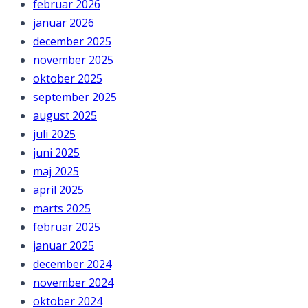
februar 2026
januar 2026
december 2025
november 2025
oktober 2025
september 2025
august 2025
juli 2025
juni 2025
maj 2025
april 2025
marts 2025
februar 2025
januar 2025
december 2024
november 2024
oktober 2024