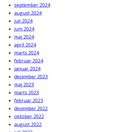
september 2024
august 2024
juli 2024
juni 2024
maj 2024
april 2024
marts 2024
februar 2024
januar 2024
december 2023
maj 2023
marts 2023
februar 2023
december 2022
oktober 2022
august 2022