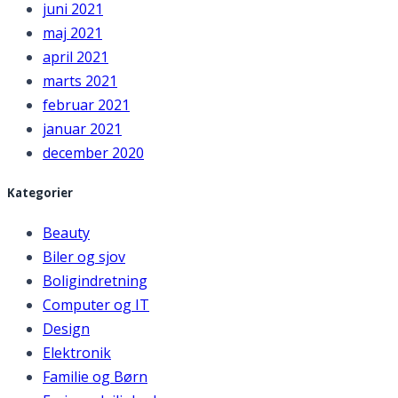
juni 2021
maj 2021
april 2021
marts 2021
februar 2021
januar 2021
december 2020
Kategorier
Beauty
Biler og sjov
Boligindretning
Computer og IT
Design
Elektronik
Familie og Børn