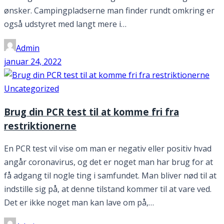
ønsker. Campingpladserne man finder rundt omkring er
også udstyret med langt mere i…
Admin
januar 24, 2022
Uncategorized
Brug din PCR test til at komme fri fra
restriktionerne
En PCR test vil vise om man er negativ eller positiv hvad
angår coronavirus, og det er noget man har brug for at
få adgang til nogle ting i samfundet. Man bliver nød til at
indstille sig på, at denne tilstand kommer til at vare ved.
Det er ikke noget man kan lave om på,…