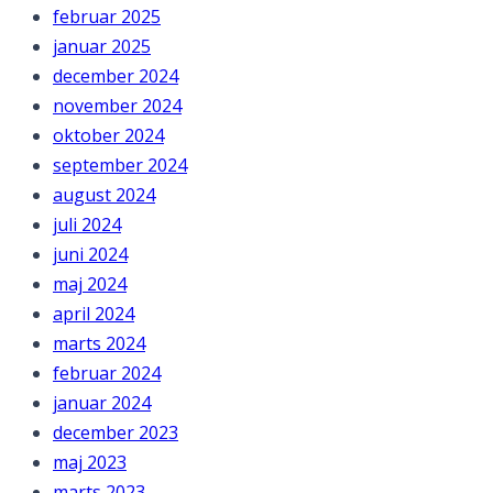
februar 2025
januar 2025
december 2024
november 2024
oktober 2024
september 2024
august 2024
juli 2024
juni 2024
maj 2024
april 2024
marts 2024
februar 2024
januar 2024
december 2023
maj 2023
marts 2023