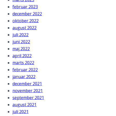
februar 2023
december 2022
oktober 2022
august 2022
juli 2022
juni 2022
maj 2022
april 2022
marts 2022
februar 2022
januar 2022
december 2021
november 2021
september 2021
august 2021
juli 2021