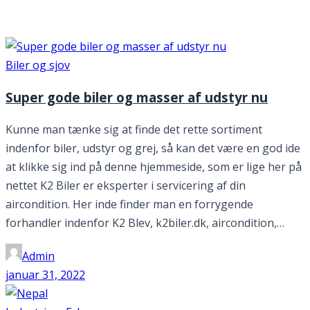
Måned:
januar 2022
Biler og sjov
Super gode biler og masser af udstyr nu
Kunne man tænke sig at finde det rette sortiment
indenfor biler, udstyr og grej, så kan det være en god ide
at klikke sig ind på denne hjemmeside, som er lige her på
nettet K2 Biler er eksperter i servicering af din
aircondition. Her inde finder man en forrygende
forhandler indenfor K2 Blev, k2biler.dk, aircondition,…
Admin
januar 31, 2022