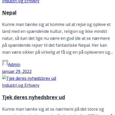
Industri og Erhverv
Nepal
Kunne man tænke sig at komme ud at rejse og opleve et
land med en spændende kultur, religon og ikke mindst
natur, så kan det lige nu være en god ide at se nærmere
på spændende rejser til det fantastiske Nepal. Her kan
man være sikker på virkelig at få sig en på opleveren og…
Admin
januar 29, 2022
Industri og Erhverv
Tjek deres nyhedsbrev ud
Kunne man tænke sig at se nærmere på det store og