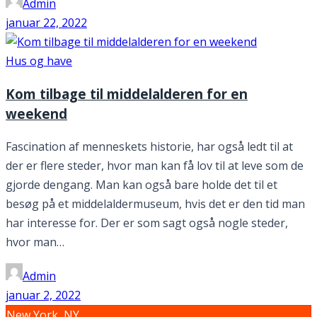
Admin
januar 22, 2022
Hus og have
Kom tilbage til middelalderen for en
weekend
Fascination af menneskets historie, har også ledt til at
der er flere steder, hvor man kan få lov til at leve som de
gjorde dengang. Man kan også bare holde det til et
besøg på et middelaldermuseum, hvis det er den tid man
har interesse for. Der er som sagt også nogle steder,
hvor man…
Admin
januar 2, 2022
New York, NY