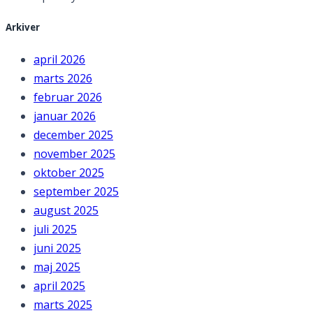
Arkiver
april 2026
marts 2026
februar 2026
januar 2026
december 2025
november 2025
oktober 2025
september 2025
august 2025
juli 2025
juni 2025
maj 2025
april 2025
marts 2025