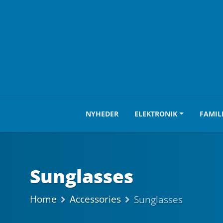
NYHEDER
ELEKTRONIK
FAMIL
Sunglasses
Home
Accessories
Sunglasses