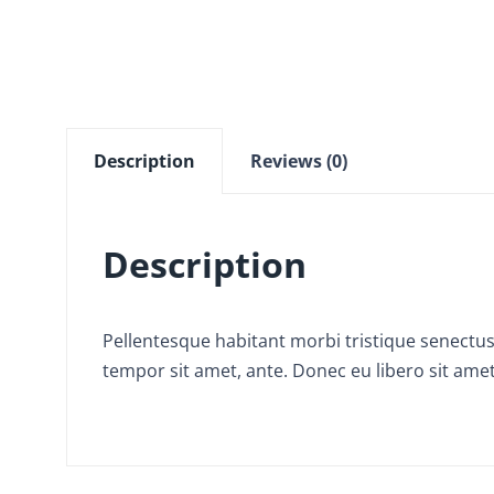
Description
Reviews (0)
Description
Pellentesque habitant morbi tristique senectus 
tempor sit amet, ante. Donec eu libero sit amet