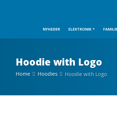
NYHEDER
ELEKTRONIK
FAMILI
Hoodie with Logo
Home
Hoodies
Hoodie with Logo