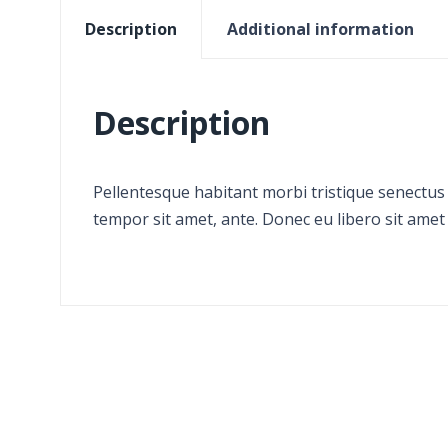
Description
Additional information
Description
Pellentesque habitant morbi tristique senectus 
tempor sit amet, ante. Donec eu libero sit amet