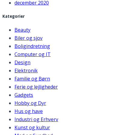
december 2020
Kategorier
Beauty
Biler og sjov
Boligindretning
Computer og IT
Design
Elektronik
Familie og Børn
Ferie og lejligheder
Gadgets
Hobby og Dyr
Hus og have
Industri og Erhverv
Kunst og kultur