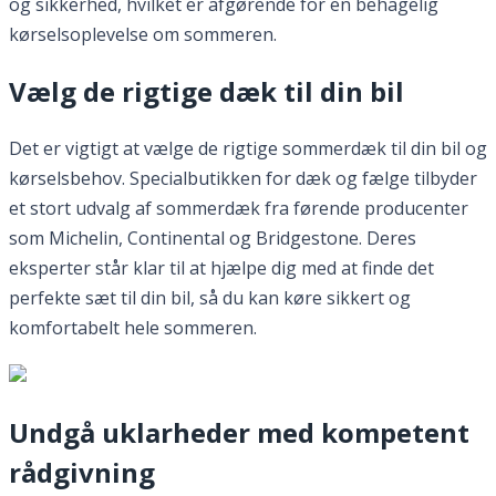
og sikkerhed, hvilket er afgørende for en behagelig
kørselsoplevelse om sommeren.
Vælg de rigtige dæk til din bil
Det er vigtigt at vælge de rigtige sommerdæk til din bil og
kørselsbehov. Specialbutikken for dæk og fælge tilbyder
et stort udvalg af sommerdæk fra førende producenter
som Michelin, Continental og Bridgestone. Deres
eksperter står klar til at hjælpe dig med at finde det
perfekte sæt til din bil, så du kan køre sikkert og
komfortabelt hele sommeren.
Undgå uklarheder med kompetent
rådgivning