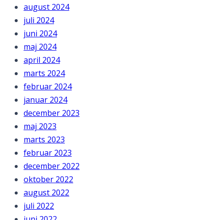
august 2024
juli 2024
juni 2024
maj 2024
april 2024
marts 2024
februar 2024
januar 2024
december 2023
maj 2023
marts 2023
februar 2023
december 2022
oktober 2022
august 2022
juli 2022
juni 2022