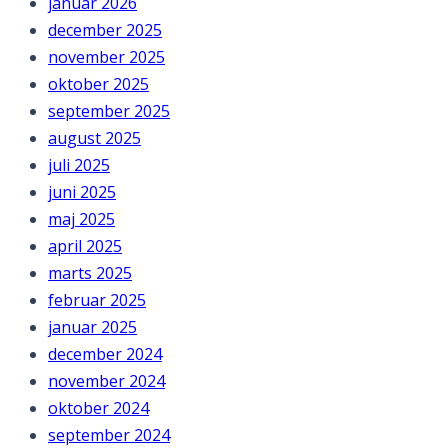
januar 2026
december 2025
november 2025
oktober 2025
september 2025
august 2025
juli 2025
juni 2025
maj 2025
april 2025
marts 2025
februar 2025
januar 2025
december 2024
november 2024
oktober 2024
september 2024