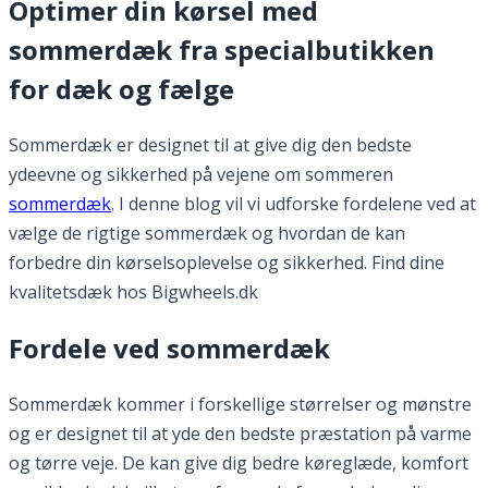
Optimer din kørsel med
sommerdæk fra specialbutikken
for dæk og fælge
Sommerdæk er designet til at give dig den bedste
ydeevne og sikkerhed på vejene om sommeren
sommerdæk
. I denne blog vil vi udforske fordelene ved at
vælge de rigtige sommerdæk og hvordan de kan
forbedre din kørselsoplevelse og sikkerhed. Find dine
kvalitetsdæk hos Bigwheels.dk
Fordele ved sommerdæk
Sommerdæk kommer i forskellige størrelser og mønstre
og er designet til at yde den bedste præstation på varme
og tørre veje. De kan give dig bedre køreglæde, komfort