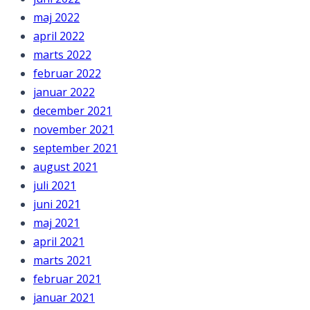
maj 2022
april 2022
marts 2022
februar 2022
januar 2022
december 2021
november 2021
september 2021
august 2021
juli 2021
juni 2021
maj 2021
april 2021
marts 2021
februar 2021
januar 2021