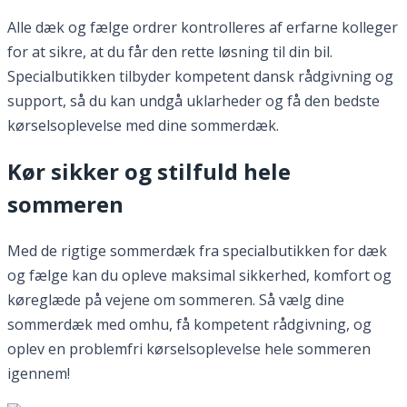
Alle dæk og fælge ordrer kontrolleres af erfarne kolleger
for at sikre, at du får den rette løsning til din bil.
Specialbutikken tilbyder kompetent dansk rådgivning og
support, så du kan undgå uklarheder og få den bedste
kørselsoplevelse med dine sommerdæk.
Kør sikker og stilfuld hele
sommeren
Med de rigtige sommerdæk fra specialbutikken for dæk
og fælge kan du opleve maksimal sikkerhed, komfort og
køreglæde på vejene om sommeren. Så vælg dine
sommerdæk med omhu, få kompetent rådgivning, og
oplev en problemfri kørselsoplevelse hele sommeren
igennem!