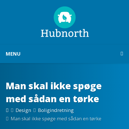
MENU
Man skal ikke spøge
med sådan en tørke
Design
Boligindretning
Man skal ikke spøge med sådan en tørke