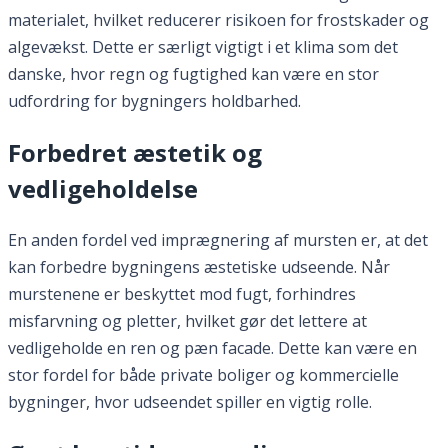
materialet, hvilket reducerer risikoen for frostskader og
algevækst. Dette er særligt vigtigt i et klima som det
danske, hvor regn og fugtighed kan være en stor
udfordring for bygningers holdbarhed.
Forbedret æstetik og
vedligeholdelse
En anden fordel ved imprægnering af mursten er, at det
kan forbedre bygningens æstetiske udseende. Når
murstenene er beskyttet mod fugt, forhindres
misfarvning og pletter, hvilket gør det lettere at
vedligeholde en ren og pæn facade. Dette kan være en
stor fordel for både private boliger og kommercielle
bygninger, hvor udseendet spiller en vigtig rolle.