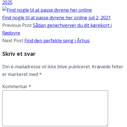
2025
Find nogle til at passe dyrene her online
juli 2, 2021
Previous Post
Sådan generhverver du dit kørekort i
Rødovre
Next Post
Find den perfekte seng i Århus
Skriv et svar
Din e-mailadresse vil ikke blive publiceret.
Krævede felter
er markeret med
*
Kommentar
*