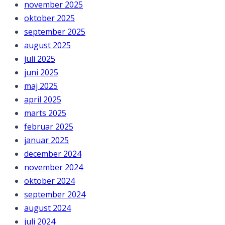
november 2025
oktober 2025
september 2025
august 2025
juli 2025
juni 2025
maj 2025
april 2025
marts 2025
februar 2025
januar 2025
december 2024
november 2024
oktober 2024
september 2024
august 2024
juli 2024