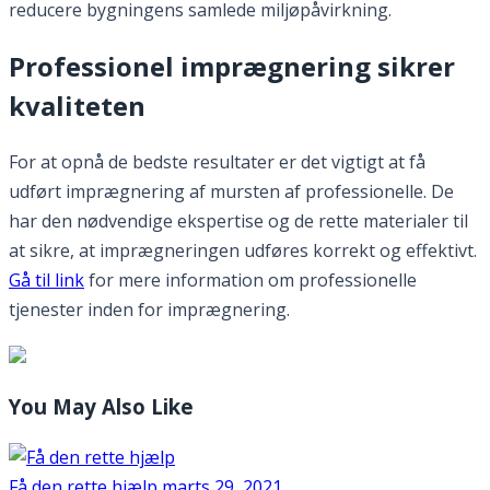
reducere bygningens samlede miljøpåvirkning.
Professionel imprægnering sikrer
kvaliteten
For at opnå de bedste resultater er det vigtigt at få
udført imprægnering af mursten af professionelle. De
har den nødvendige ekspertise og de rette materialer til
at sikre, at imprægneringen udføres korrekt og effektivt.
Gå til link
for mere information om professionelle
tjenester inden for imprægnering.
You May Also Like
Få den rette hjælp
marts 29, 2021