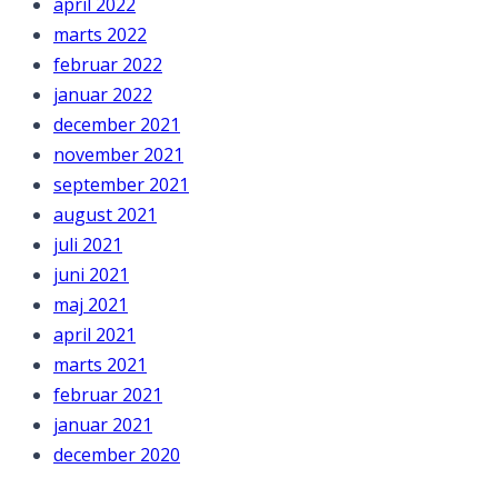
april 2022
marts 2022
februar 2022
januar 2022
december 2021
november 2021
september 2021
august 2021
juli 2021
juni 2021
maj 2021
april 2021
marts 2021
februar 2021
januar 2021
december 2020