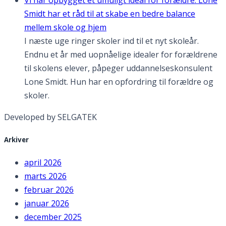
Smidt har et råd til at skabe en bedre balance
mellem skole og hjem
I næste uge ringer skoler ind til et nyt skoleår.
Endnu et år med uopnåelige idealer for forældrene
til skolens elever, påpeger uddannelseskonsulent
Lone Smidt. Hun har en opfordring til forældre og
skoler.
Developed by SELGATEK
Arkiver
april 2026
marts 2026
februar 2026
januar 2026
december 2025