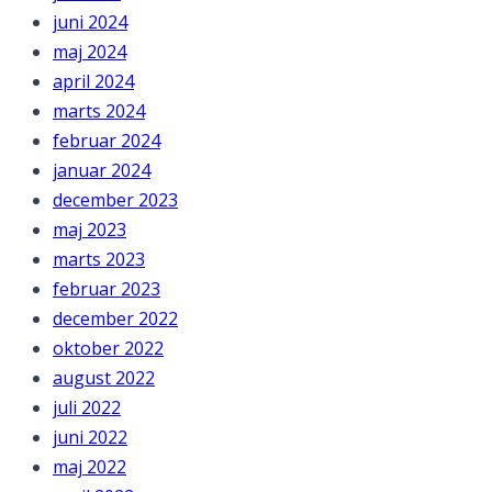
juni 2024
maj 2024
april 2024
marts 2024
februar 2024
januar 2024
december 2023
maj 2023
marts 2023
februar 2023
december 2022
oktober 2022
august 2022
juli 2022
juni 2022
maj 2022