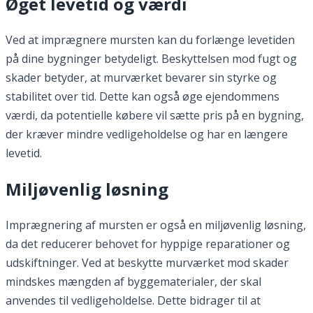
Øget levetid og værdi
Ved at imprægnere mursten kan du forlænge levetiden
på dine bygninger betydeligt. Beskyttelsen mod fugt og
skader betyder, at murværket bevarer sin styrke og
stabilitet over tid. Dette kan også øge ejendommens
værdi, da potentielle købere vil sætte pris på en bygning,
der kræver mindre vedligeholdelse og har en længere
levetid.
Miljøvenlig løsning
Imprægnering af mursten er også en miljøvenlig løsning,
da det reducerer behovet for hyppige reparationer og
udskiftninger. Ved at beskytte murværket mod skader
mindskes mængden af byggematerialer, der skal
anvendes til vedligeholdelse. Dette bidrager til at