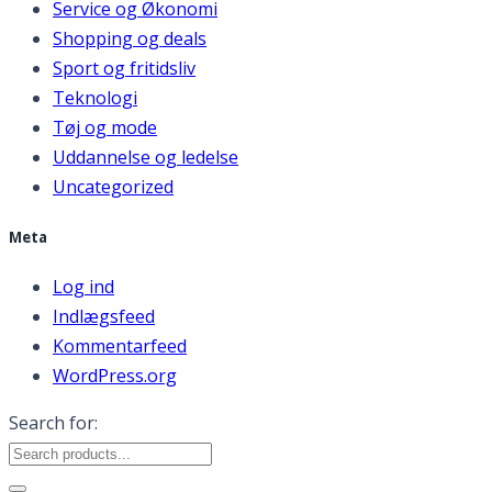
Service og Økonomi
Shopping og deals
Sport og fritidsliv
Teknologi
Tøj og mode
Uddannelse og ledelse
Uncategorized
Meta
Log ind
Indlægsfeed
Kommentarfeed
WordPress.org
Search for: