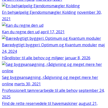
En behjælpelig Ejendomsmægler Kolding
november 30,
2021
Kan du regne den ud
april 17, 2021
Bæredygtigt byggeri: Optimum og Kvantum moduler
maj
24, 2024
Håndlister til alle behov og miljøer
januar 8, 2026
Søg byggeansøgning, rådgivning og meget mere her
online
marts 30, 2021
Professionelt tømrerarbejde til alle behov
september 24,
2025
Find de rette reservedele til havemaskiner
august 21,