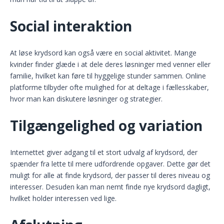
Social interaktion
At løse krydsord kan også være en social aktivitet. Mange
kvinder finder glæde i at dele deres løsninger med venner eller
familie, hvilket kan føre til hyggelige stunder sammen. Online
platforme tilbyder ofte mulighed for at deltage i fællesskaber,
hvor man kan diskutere løsninger og strategier.
Tilgængelighed og variation
Internettet giver adgang til et stort udvalg af krydsord, der
spænder fra lette til mere udfordrende opgaver. Dette gør det
muligt for alle at finde krydsord, der passer til deres niveau og
interesser. Desuden kan man nemt finde nye krydsord dagligt,
hvilket holder interessen ved lige.