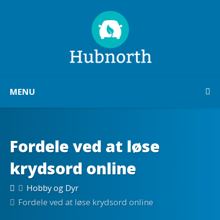
MENU
Fordele ved at løse
krydsord online
Hobby og Dyr
Fordele ved at løse krydsord online