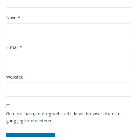
Navn
*
E-mail
*
Websted
Gem mit navn, mail og websted i denne browser til næste
gang jeg kommenterer.