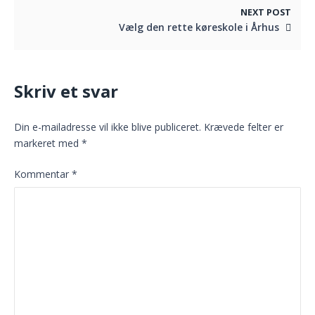
NEXT POST
Vælg den rette køreskole i Århus
Skriv et svar
Din e-mailadresse vil ikke blive publiceret.
Krævede felter er
markeret med
*
Kommentar
*