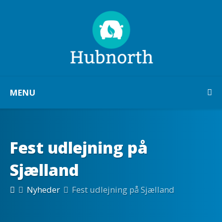
MENU
Fest udlejning på
Sjælland
Nyheder
Fest udlejning på Sjælland