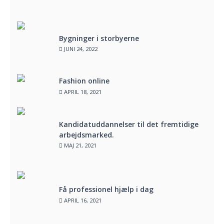
Bygninger i storbyerne
JUNI 24, 2022
Fashion online
APRIL 18, 2021
Kandidatuddannelser til det fremtidige
arbejdsmarked.
MAJ 21, 2021
Få professionel hjælp i dag
APRIL 16, 2021