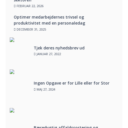
FEBRUAR 22, 2026
Optimer medarbejdernes trivsel og
produktivitet med en personaledag
DECEMBER 31, 2025
Tjek deres nyhedsbrev ud
JANUAR 27, 2022
Ingen Opgave er for Lille eller for Stor
MAJ 27, 2024
Bæredygtig affaldssortering og