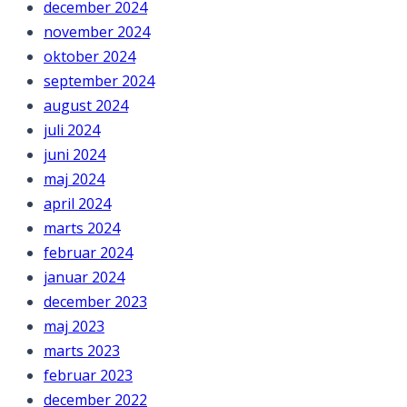
december 2024
november 2024
oktober 2024
september 2024
august 2024
juli 2024
juni 2024
maj 2024
april 2024
marts 2024
februar 2024
januar 2024
december 2023
maj 2023
marts 2023
februar 2023
december 2022