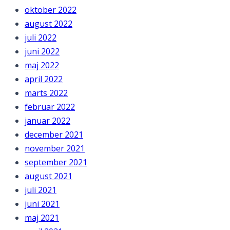
oktober 2022
august 2022
juli 2022
juni 2022
maj 2022
april 2022
marts 2022
februar 2022
januar 2022
december 2021
november 2021
september 2021
august 2021
juli 2021
juni 2021
maj 2021