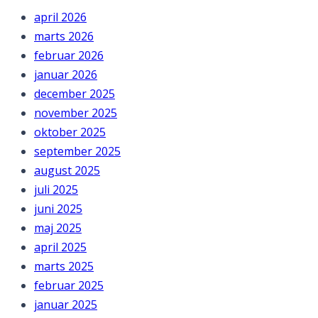
april 2026
marts 2026
februar 2026
januar 2026
december 2025
november 2025
oktober 2025
september 2025
august 2025
juli 2025
juni 2025
maj 2025
april 2025
marts 2025
februar 2025
januar 2025