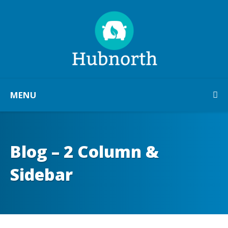
MENU
Blog – 2 Column &
Sidebar