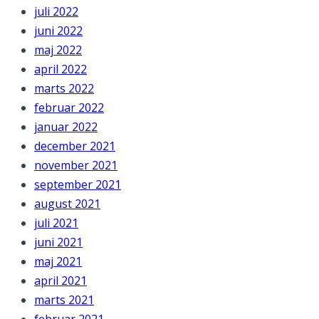
juli 2022
juni 2022
maj 2022
april 2022
marts 2022
februar 2022
januar 2022
december 2021
november 2021
september 2021
august 2021
juli 2021
juni 2021
maj 2021
april 2021
marts 2021