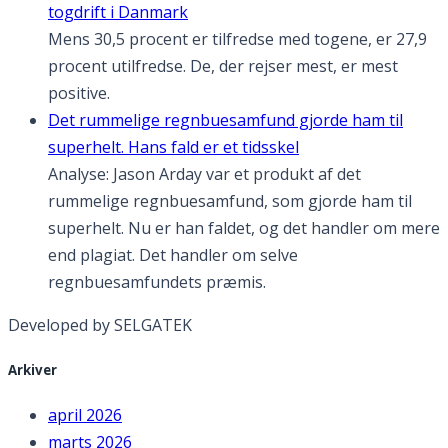
togdrift i Danmark
Mens 30,5 procent er tilfredse med togene, er 27,9
procent utilfredse. De, der rejser mest, er mest
positive.
Det rummelige regnbuesamfund gjorde ham til
superhelt. Hans fald er et tidsskel
Analyse: Jason Arday var et produkt af det
rummelige regnbuesamfund, som gjorde ham til
superhelt. Nu er han faldet, og det handler om mere
end plagiat. Det handler om selve
regnbuesamfundets præmis.
Developed by SELGATEK
Arkiver
april 2026
marts 2026