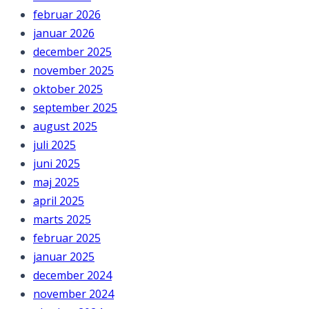
februar 2026
januar 2026
december 2025
november 2025
oktober 2025
september 2025
august 2025
juli 2025
juni 2025
maj 2025
april 2025
marts 2025
februar 2025
januar 2025
december 2024
november 2024