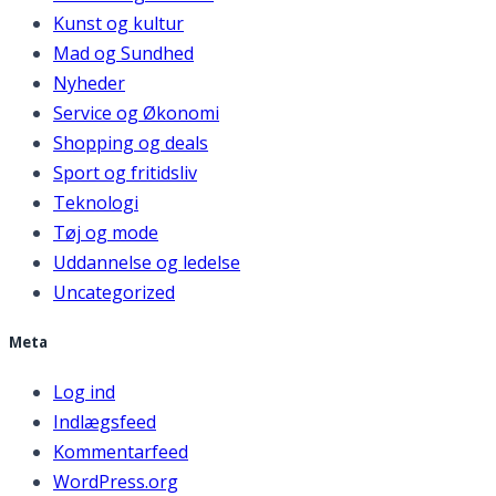
Kunst og kultur
Mad og Sundhed
Nyheder
Service og Økonomi
Shopping og deals
Sport og fritidsliv
Teknologi
Tøj og mode
Uddannelse og ledelse
Uncategorized
Meta
Log ind
Indlægsfeed
Kommentarfeed
WordPress.org