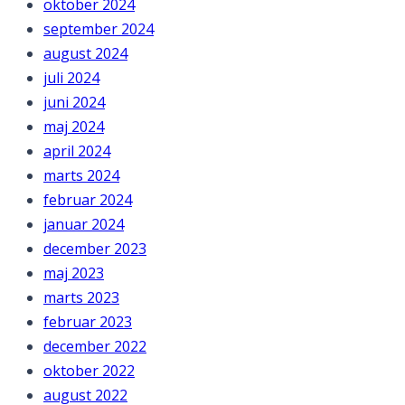
oktober 2024
september 2024
august 2024
juli 2024
juni 2024
maj 2024
april 2024
marts 2024
februar 2024
januar 2024
december 2023
maj 2023
marts 2023
februar 2023
december 2022
oktober 2022
august 2022