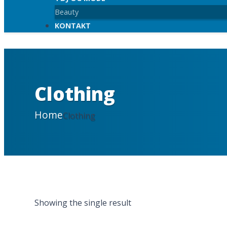
Beauty
KONTAKT
Clothing
Home
Clothing
Showing the single result