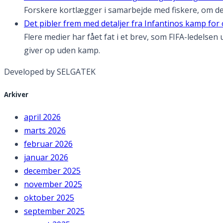
Forskere kortlægger i samarbejde med fiskere, om der
Det pibler frem med detaljer fra Infantinos kamp for
Flere medier har fået fat i et brev, som FIFA-ledelse
giver op uden kamp.
Developed by SELGATEK
Arkiver
april 2026
marts 2026
februar 2026
januar 2026
december 2025
november 2025
oktober 2025
september 2025