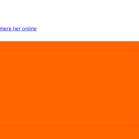
mere her online