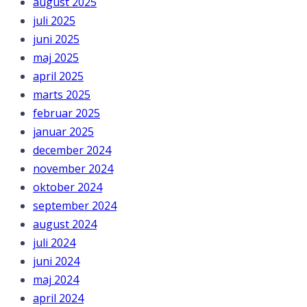
august 2025
juli 2025
juni 2025
maj 2025
april 2025
marts 2025
februar 2025
januar 2025
december 2024
november 2024
oktober 2024
september 2024
august 2024
juli 2024
juni 2024
maj 2024
april 2024