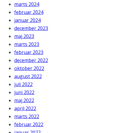
marts 2024
februar 2024
januar 2024
december 2023
maj 2023
marts 2023
februar 2023
december 2022
oktober 2022
august 2022
juli 2022
juni 2022
maj 2022
april 2022
marts 2022
februar 2022
januar 2022