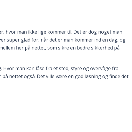
r, hvor man ikke lige kommer til. Det er dog noget man
er super glad for, når det er man kommer ind en dag, og
mellem her på nettet, som sikre en bedre sikkerhed på
. Hvor man kan låse fra et sted, styre og overvåge fra
på nettet også. Det ville være en god løsning og finde det