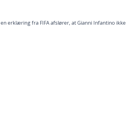
n erklæring fra FIFA afslører, at Gianni Infantino ikke