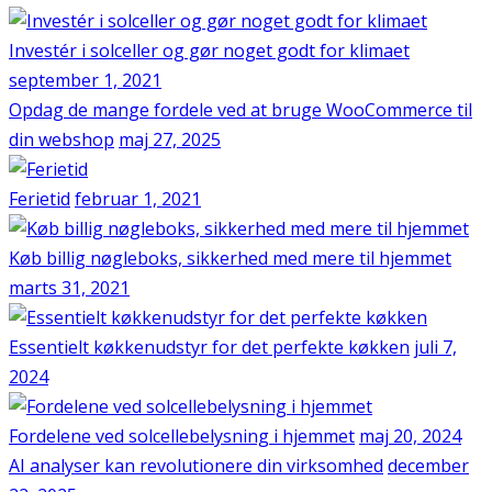
Investér i solceller og gør noget godt for klimaet
september 1, 2021
Opdag de mange fordele ved at bruge WooCommerce til
din webshop
maj 27, 2025
Ferietid
februar 1, 2021
Køb billig nøgleboks, sikkerhed med mere til hjemmet
marts 31, 2021
Essentielt køkkenudstyr for det perfekte køkken
juli 7,
2024
Fordelene ved solcellebelysning i hjemmet
maj 20, 2024
AI analyser kan revolutionere din virksomhed
december