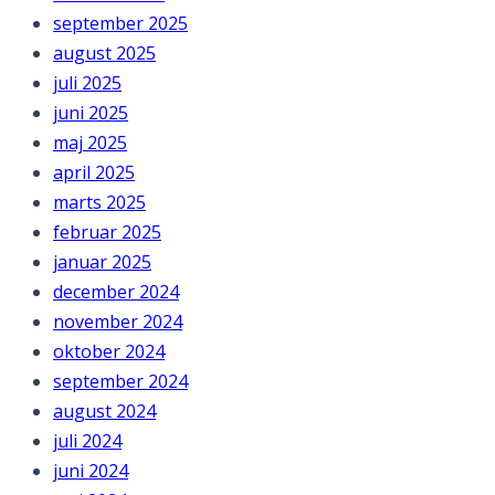
september 2025
august 2025
juli 2025
juni 2025
maj 2025
april 2025
marts 2025
februar 2025
januar 2025
december 2024
november 2024
oktober 2024
september 2024
august 2024
juli 2024
juni 2024