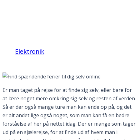
Find spændende ferier
til dig selv online
Elektronik
Find spændende ferier til dig selv online
Er man taget på rejse for at finde sig selv, eller bare for
at lære noget mere omkring sig selv og resten af verden.
Så er der også mange ture man kan ende op på, og det
er alt andet lige også noget, som man kan få en bedre
forståelse af her på nettet idag. Der er mange som tager
ud på en sjælerejse, for at finde ud af hvem man i