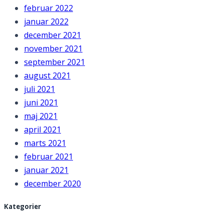
februar 2022
januar 2022
december 2021
november 2021
september 2021
august 2021
juli 2021
juni 2021
maj 2021
april 2021
marts 2021
februar 2021
januar 2021
december 2020
Kategorier