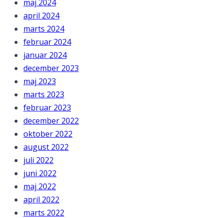
maj 2024
april 2024
marts 2024
februar 2024
januar 2024
december 2023
maj 2023
marts 2023
februar 2023
december 2022
oktober 2022
august 2022
juli 2022
juni 2022
maj 2022
april 2022
marts 2022