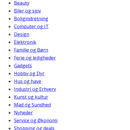
Beauty
Biler og sjov
Boligindretning
Computer og IT
Design
Elektronik
Familie og Børn
Ferie og lejligheder
Gadgets
Hobby og Dyr
Hus og have
Industri og Erhverv
Kunst og kultur
Mad og Sundhed
Nyheder
Service og Økonomi
Shopping og deals