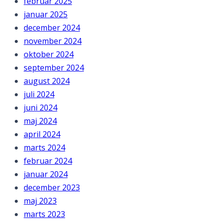
februar 2025
januar 2025
december 2024
november 2024
oktober 2024
september 2024
august 2024
juli 2024
juni 2024
maj 2024
april 2024
marts 2024
februar 2024
januar 2024
december 2023
maj 2023
marts 2023