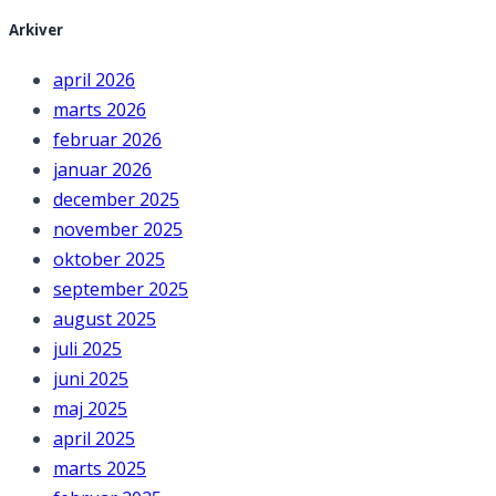
Arkiver
april 2026
marts 2026
februar 2026
januar 2026
december 2025
november 2025
oktober 2025
september 2025
august 2025
juli 2025
juni 2025
maj 2025
april 2025
marts 2025