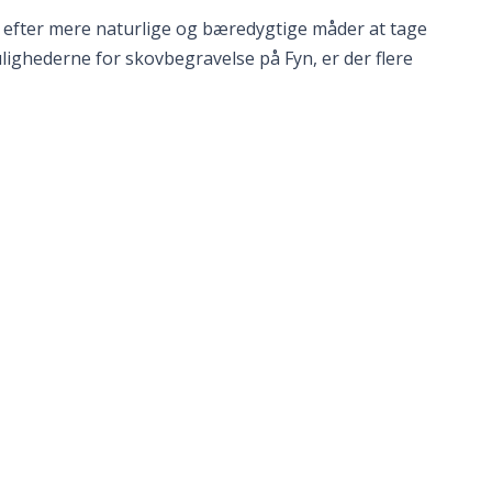
 efter mere naturlige og bæredygtige måder at tage
lighederne for skovbegravelse på Fyn, er der flere